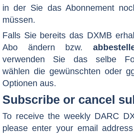
in der Sie das Abonnement noch
müssen.
Falls Sie bereits das DXMB erha
Abo ändern bzw.
abbestell
verwenden Sie das selbe Fo
wählen die gewünschten oder g
Optionen aus.
Subscribe or cancel su
To receive the weekly DARC DX 
please enter your email address