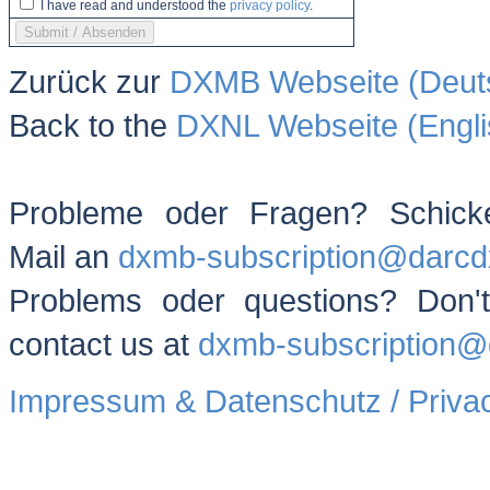
I have read and understood the
privacy policy
.
Zurück zur
DXMB Webseite (Deut
Back to the
DXNL Webseite (Engli
Probleme oder Fragen? Schick
Mail an
dxmb-subscription@darcd
Problems oder questions? Don't
contact us at
dxmb-subscription@
Impressum & Datenschutz / Privac