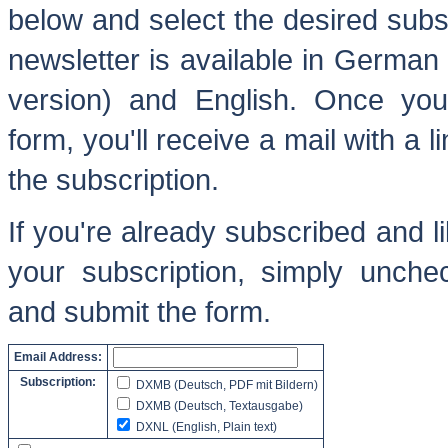
below and select the desired subs
newsletter is available in German
version) and English. Once you
form, you'll receive a mail with a l
the subscription.
If you're already subscribed and l
your subscription, simply unche
and submit the form.
Email Address:
Subscription:
DXMB (Deutsch, PDF mit Bildern)
DXMB (Deutsch, Textausgabe)
DXNL (English, Plain text)